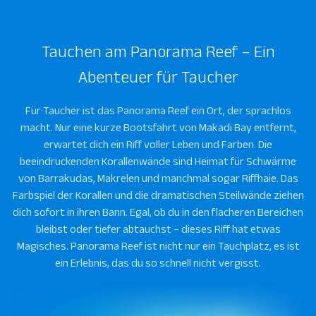
Tauchen am Panorama Reef – Ein
Abenteuer für Taucher
Für Taucher ist das Panorama Reef ein Ort, der sprachlos
macht. Nur eine kurze Bootsfahrt von Makadi Bay entfernt,
erwartet dich ein Riff voller Leben und Farben. Die
beeindruckenden Korallenwände sind Heimat für Schwärme
von Barrakudas, Makrelen und manchmal sogar Riffhaie. Das
Farbspiel der Korallen und die dramatischen Steilwände ziehen
dich sofort in ihren Bann. Egal, ob du in den flacheren Bereichen
bleibst oder tiefer abtauchst – dieses Riff hat etwas
Magisches. Panorama Reef ist nicht nur ein Tauchplatz, es ist
ein Erlebnis, das du so schnell nicht vergisst.