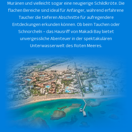
Muränen und vielleicht sogar eine neugierige Schildkröte. Die
flachen Bereiche sind ideal für Anfänger, während erfahrene
Taucher die tieferen Abschnitte für aufregendere
Entdeckungen erkunden können. Ob beim Tauchen oder
Schnorcheln – das Hausriff von Makadi Bay bietet
unvergessliche Abenteuer in der spektakulären
Unterwasserwelt des Roten Meeres.