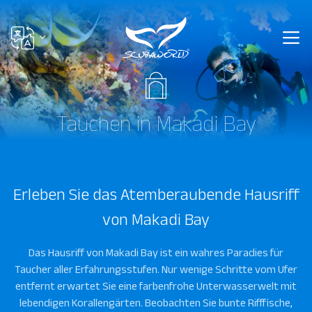
Tauchen in Makadi Bay
Erleben Sie das Atemberaubende Hausriff
von Makadi Bay
Das Hausriff von Makadi Bay ist ein wahres Paradies für
Taucher aller Erfahrungsstufen. Nur wenige Schritte vom Ufer
entfernt erwartet Sie eine farbenfrohe Unterwasserwelt mit
lebendigen Korallengärten. Beobachten Sie bunte Rifffische,