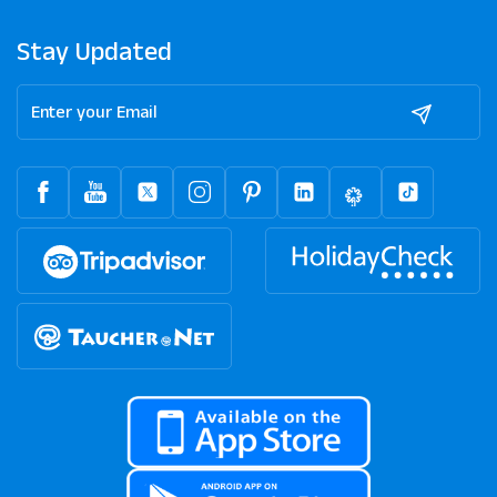
Stay Updated