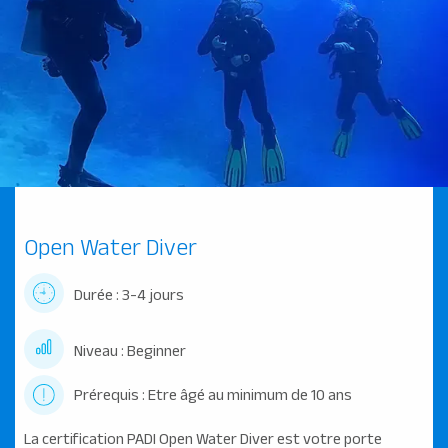
Open Water Diver
Durée : 3-4 jours
Niveau : Beginner
Prérequis : Etre âgé au minimum de 10 ans
La certification PADI Open Water Diver est votre porte