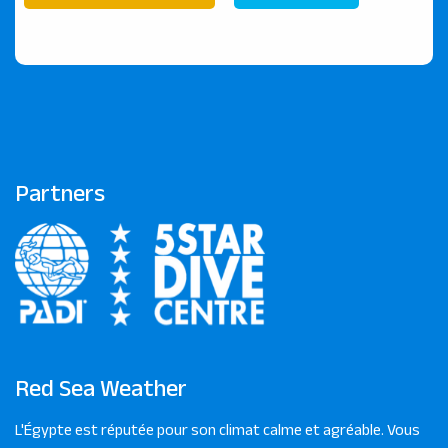
Partners
Red Sea Weather
L'Égypte est réputée pour son climat calme et agréable. Vous