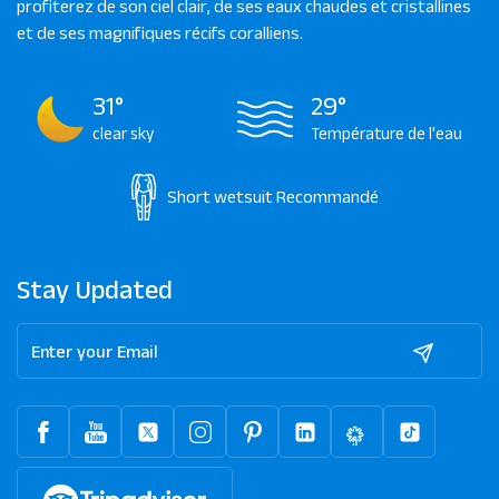
profiterez de son ciel clair, de ses eaux chaudes et cristallines
et de ses magnifiques récifs coralliens.
31°
29°
clear sky
Température de l'eau
Short wetsuit
Recommandé
Stay Updated