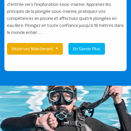
d'entrée vers l'exploration sous-marine. Apprenez les
principes de la plongée sous-marine, pratiquez vos
compétences en piscine et effectuez quatre plongées en
eau libre. Plongez en toute confiance jusqu'à 18 mètres dans
le monde entier. ...
Réservez Maintenant
En Savoir Plus