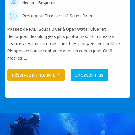
Niveau : Beginner
Prérequis : Etre certifié Scuba Diver
Passez de PADI Scuba Diver à Open Water Diver et
débloquez des plongées plus profondes. Terminez les
séances restantes en piscine et les plongées en eau libre.
Plongez en toute confiance avec un copain jusqu'à 18
mètres. ...
Réservez Maintenant
En Savoir Plus