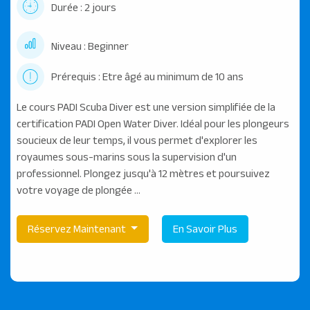
Durée : 2 jours
Niveau : Beginner
Prérequis : Etre âgé au minimum de 10 ans
Le cours PADI Scuba Diver est une version simplifiée de la
certification PADI Open Water Diver. Idéal pour les plongeurs
soucieux de leur temps, il vous permet d'explorer les
royaumes sous-marins sous la supervision d'un
professionnel. Plongez jusqu'à 12 mètres et poursuivez
votre voyage de plongée ...
Réservez Maintenant
En Savoir Plus