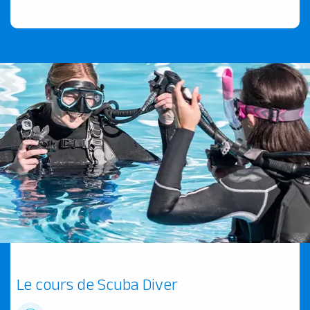
Le cours de Scuba Diver