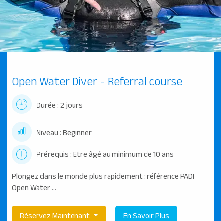
Open Water Diver - Referral course
Durée : 2 jours
Niveau : Beginner
Prérequis : Etre âgé au minimum de 10 ans
Plongez dans le monde plus rapidement : référence PADI
Open Water ...
Réservez Maintenant
En Savoir Plus