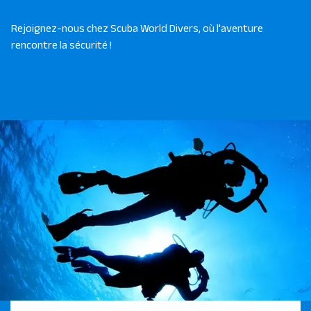
Rejoignez-nous chez Scuba World Divers, où l'aventure
rencontre la sécurité !