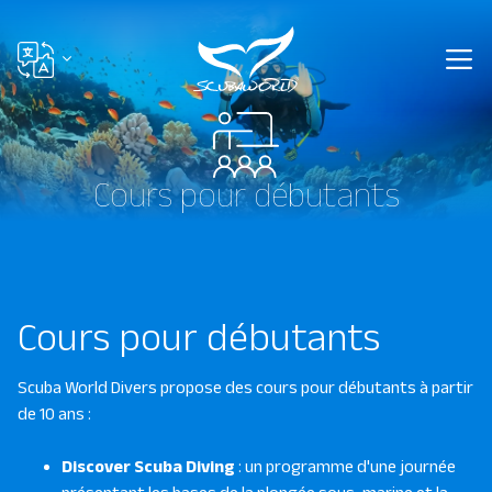
Cours pour débutants
Cours pour débutants
Scuba World Divers propose des cours pour débutants à partir
de 10 ans :
Discover Scuba Diving
: un programme d'une journée