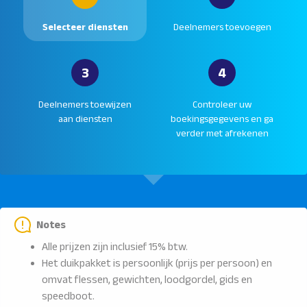
Selecteer diensten
Deelnemers toevoegen
3
4
Deelnemers toewijzen
Controleer uw
aan diensten
boekingsgegevens en ga
verder met afrekenen
Notes
Alle prijzen zijn inclusief 15% btw.
Het duikpakket is persoonlijk (prijs per persoon) en
omvat flessen, gewichten, loodgordel, gids en
speedboot.