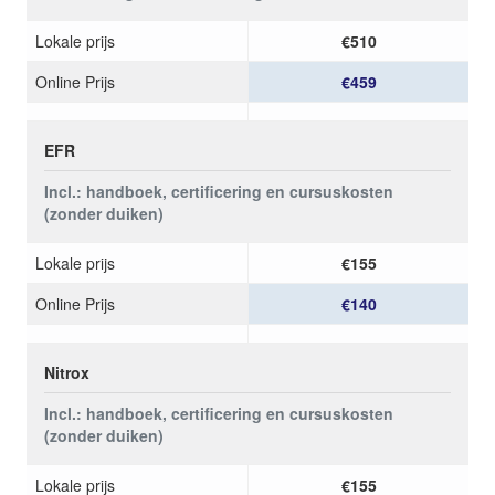
Lokale prijs
€510
Online Prijs
€459
EFR
Incl.: handboek, certificering en cursuskosten
(zonder duiken)
Lokale prijs
€155
Online Prijs
€140
Nitrox
Incl.: handboek, certificering en cursuskosten
(zonder duiken)
Lokale prijs
€155