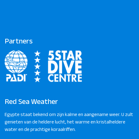
Partners
Red Sea Weather
Egypte staat bekend om zijn kalme en aangename weer. U zult
genieten van de heldere lucht, het warme en kristalheldere
water en de prachtige koraalriffen.