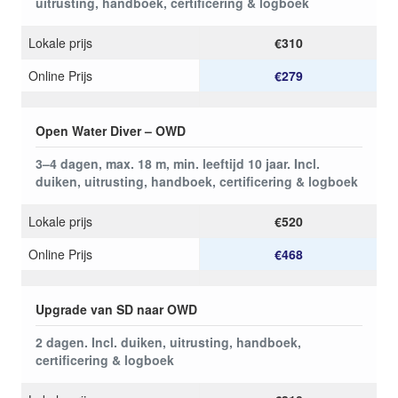
uitrusting, handboek, certificering & logboek
Lokale prijs
€310
Online Prijs
€279
Open Water Diver – OWD
3–4 dagen, max. 18 m, min. leeftijd 10 jaar. Incl.
duiken, uitrusting, handboek, certificering & logboek
Lokale prijs
€520
Online Prijs
€468
Upgrade van SD naar OWD
2 dagen. Incl. duiken, uitrusting, handboek,
certificering & logboek