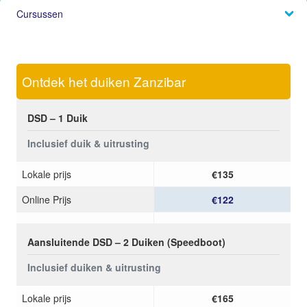
Cursussen
Ontdek het duiken Zanzibar
DSD – 1 Duik
Inclusief duik & uitrusting
Lokale prijs
€135
Online Prijs
€122
Aansluitende DSD – 2 Duiken (Speedboot)
Inclusief duiken & uitrusting
Lokale prijs
€165