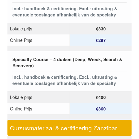
Incl.: handboek & certificering. Excl.: uitrusting &
eventuele toeslagen afhankelijk van de specialty
Lokale prijs
€330
Online Prijs
€297
Specialty Course – 4 duiken (Deep, Wreck, Search &
Recovery)
Incl.: handboek & certificering. Excl.: uitrusting &
eventuele toeslagen afhankelijk van de specialty
Lokale prijs
€400
Online Prijs
€360
Cursusmateriaal & certificering Zanzibar