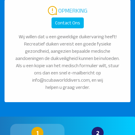
OPMERKING
Contact Ons
Wij willen dat u een geweldige duikervaring heeft!
Recreatief duiken vereist een goede fysieke
gezondheid, aangezien bepaalde medische
aandoeningen de duikveiligheid kunnen beïnvloeden.
Als u een kopie van het medisch formulier wilt, stuur
ons dan een snel e-mailbericht op
info@scubaworlddivers.com, en wij
helpen u graag verder.
1
2