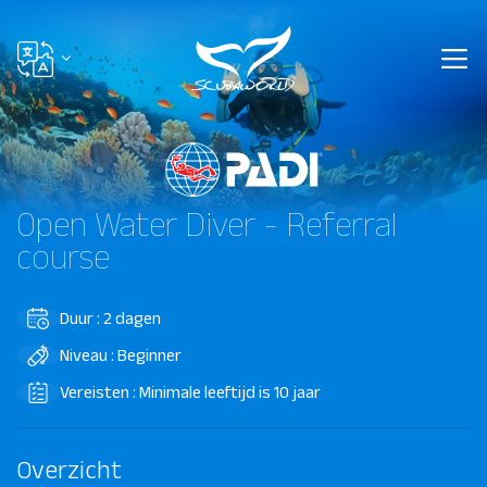
Open Water Diver - Referral
course
Duur : 2 dagen
Niveau : Beginner
Vereisten : Minimale leeftijd is 10 jaar
Overzicht