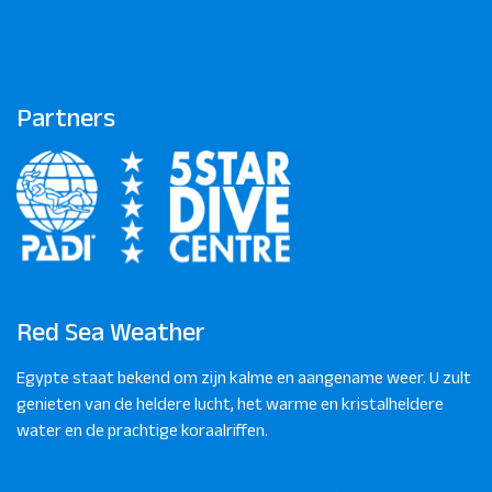
Partners
Red Sea Weather
Egypte staat bekend om zijn kalme en aangename weer. U zult
genieten van de heldere lucht, het warme en kristalheldere
water en de prachtige koraalriffen.