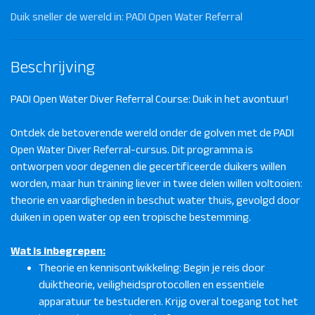
Duik sneller de wereld in: PADI Open Water Referral
Beschrijving
PADI Open Water Diver Referral Course: Duik in het avontuur!
Ontdek de betoverende wereld onder de golven met de PADI
Open Water Diver Referral-cursus. Dit programma is
ontworpen voor degenen die gecertificeerde duikers willen
worden, maar hun training liever in twee delen willen voltooien:
theorie en vaardigheden in beschut water thuis, gevolgd door
duiken in open water op een tropische bestemming.
Wat is inbegrepen:
Theorie en kennisontwikkeling: Begin je reis door
duiktheorie, veiligheidsprotocollen en essentiële
apparatuur te bestuderen. Krijg overal toegang tot het