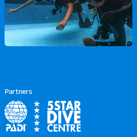
Partners