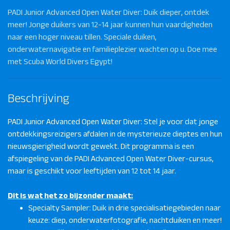
PADI Junior Advanced Open Water Diver: Duik dieper, ontdek
meer! Jonge duikers van 12-14 jaar kunnen hun vaardigheden
naar een hoger niveau tillen. Speciale duiken,
onderwaternavigatie en familieplezier wachten op u. Doe mee
met Scuba World Divers Egypt!
Beschrijving
PADI Junior Advanced Open Water Diver: Stel je voor dat jonge
ontdekkingsreizigers afdalen in de mysterieuze dieptes en hun
nieuwsgierigheid wordt gewekt. Dit programma is een
afspiegeling van de PADI Advanced Open Water Diver-cursus,
maar is geschikt voor leeftijden van 12 tot 14 jaar.
Dit is wat het zo bijzonder maakt:
Specialty Sampler: Duik in drie specialisatiegebieden naar
keuze: diep, onderwaterfotografie, nachtduiken en meer!