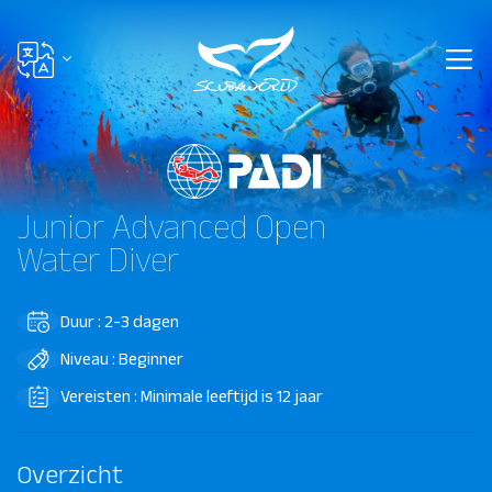
Junior Advanced Open
Water Diver
Duur : 2-3 dagen
Niveau : Beginner
Vereisten : Minimale leeftijd is 12 jaar
Overzicht