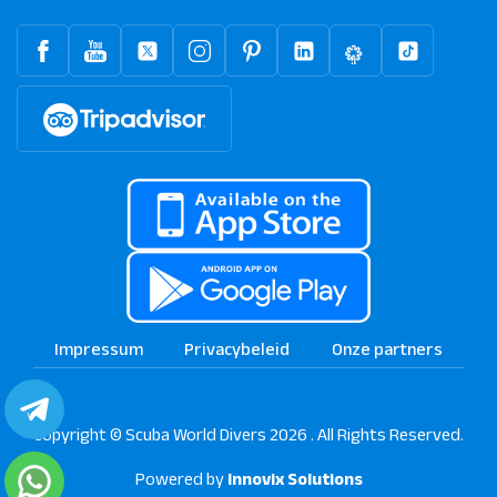
Impressum
Privacybeleid
Onze partners
Copyright © Scuba World Divers 2026 . All Rights Reserved.
Powered by
Innovix Solutions