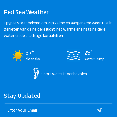
Red Sea Weather
Egypte staat bekend om zijn kalme en aangename weer. U zult
genieten van de heldere lucht, het warme en kristalheldere
water en de prachtige koraalriffen.
37°
29°
clear sky
Water Temp
Short wetsuit
Aanbevolen
Stay Updated