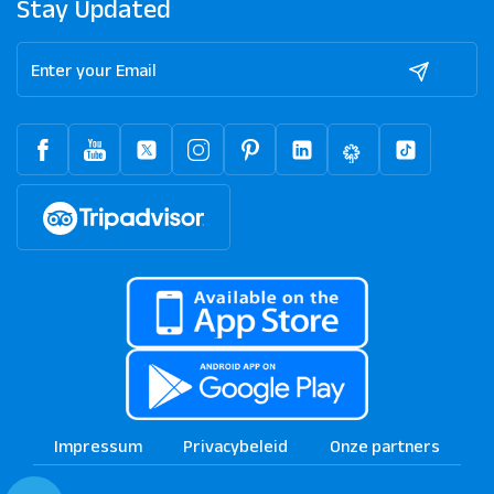
Stay Updated
Impressum
Privacybeleid
Onze partners