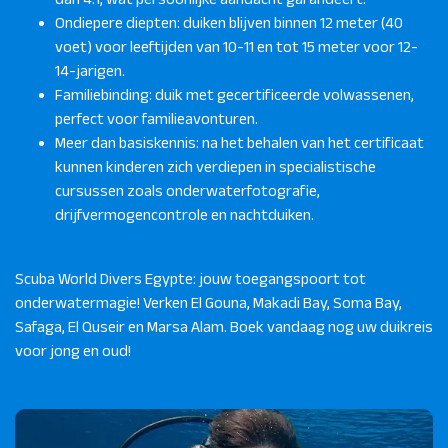
Ondiepere diepten: duiken blijven binnen 12 meter (40
voet) voor leeftijden van 10-11 en tot 15 meter voor 12-
14-jarigen.
Familiebinding: duik met gecertificeerde volwassenen,
perfect voor familieavonturen.
Meer dan basiskennis: na het behalen van het certificaat
kunnen kinderen zich verdiepen in specialistische
cursussen zoals onderwaterfotografie,
drijfvermogencontrole en nachtduiken.
Scuba World Divers Egypte: jouw toegangspoort tot
onderwatermagie! Verken El Gouna, Makadi Bay, Soma Bay,
Safaga, El Quseir en Marsa Alam. Boek vandaag nog uw duikreis
voor jong en oud!