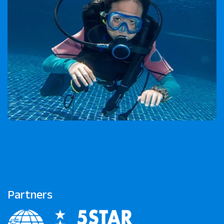
Partners