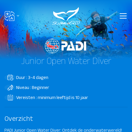
Junior Open Water Diver
Duur : 3-4 dagen
Niveau : Beginner
Vereisten : minimum leeftijd is 10 jaar
Overzicht
PADI Junior Open Water Diver: Ontdek de onderwaterwereld!