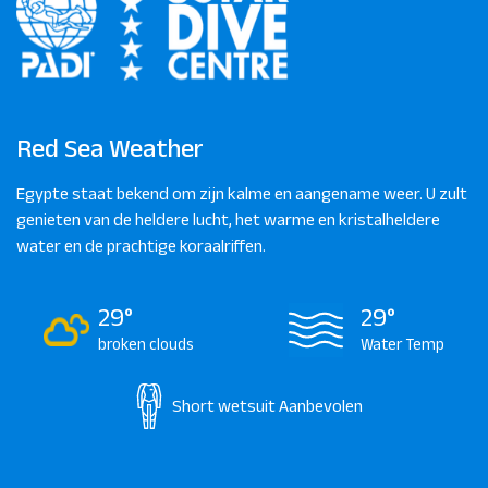
Red Sea Weather
Egypte staat bekend om zijn kalme en aangename weer. U zult
genieten van de heldere lucht, het warme en kristalheldere
water en de prachtige koraalriffen.
29°
29°
broken clouds
Water Temp
Short wetsuit
Aanbevolen